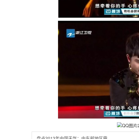
盘点2013年中国天气：中东部地区霾