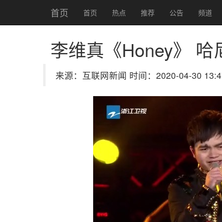
首页
首页
热点
推荐
公告
频道
李维真《Honey》 
来源：互联网新闻 时间：2020-04-30 13:4